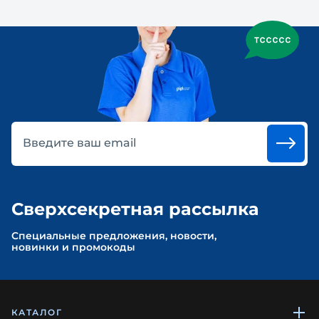
Введите ваш email
Сверхсекретная рассылка
Cпециальные предложения, новости,
новинки и промокоды
КАТАЛОГ