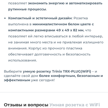
позволяет
экономить энергию и автоматизировать
рутинные процессы
.
Компактный и эстетичный дизайн
: Розетка
выполнена в
минималистичном белом цвете с
компактными размерами 49 x 49 x 82 мм
, что
позволяет ей легко вписываться в любой интерьер,
не занимая много места и не привлекая излишнего
внимания. Корпус из прочного пластика
обеспечивает долговечность и безопасность
использования.
Выберите
умную розетку Trinix TRX-PLUG(WiFi)
– и
сделайте свой дом
более комфортным, безопасным и
эффективным
уже сегодня!
Отзывы и вопросы
Умная розетка с WiFi