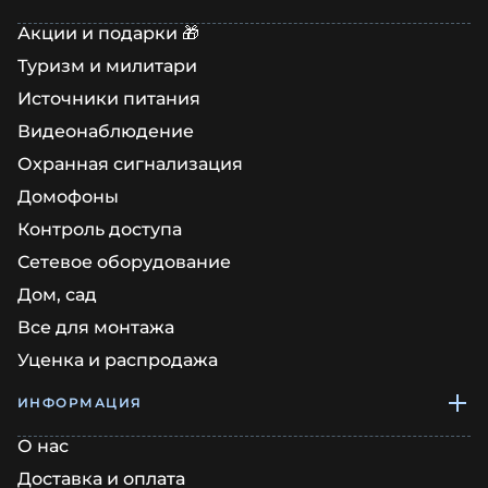
Акции и подарки 🎁
Туризм и милитари
Источники питания
Видеонаблюдение
Охранная сигнализация
Домофоны
Контроль доступа
Сетевое оборудование
Дом, сад
Все для монтажа
Уценка и распродажа
ИНФОРМАЦИЯ
О нас
Доставка и оплата