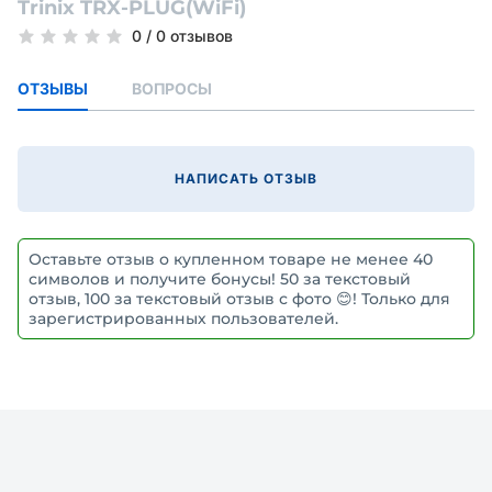
Trinix TRX-PLUG(WiFi)
0
/
0 отзывов
ОТЗЫВЫ
ВОПРОСЫ
НАПИСАТЬ ОТЗЫВ
Оставьте отзыв о купленном товаре не менее 40
символов и получите бонусы! 50 за текстовый
отзыв, 100 за текстовый отзыв с фото 😊! Только для
зарегистрированных пользователей.