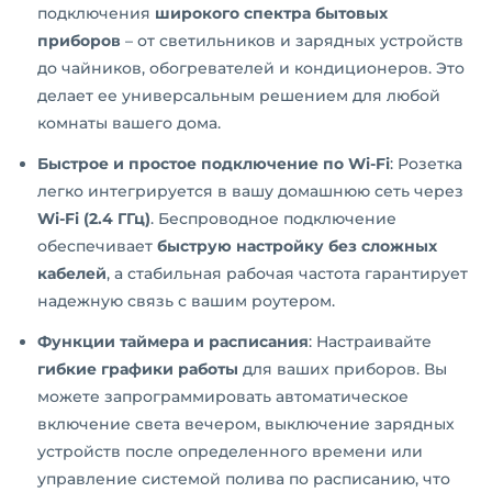
подключения
широкого спектра бытовых
приборов
– от светильников и зарядных устройств
до чайников, обогревателей и кондиционеров. Это
делает ее универсальным решением для любой
комнаты вашего дома.
Быстрое и простое подключение по Wi-Fi
: Розетка
легко интегрируется в вашу домашнюю сеть через
Wi-Fi (2.4 ГГц)
. Беспроводное подключение
обеспечивает
быструю настройку без сложных
кабелей
, а стабильная рабочая частота гарантирует
надежную связь с вашим роутером.
Функции таймера и расписания
: Настраивайте
гибкие графики работы
для ваших приборов. Вы
можете запрограммировать автоматическое
включение света вечером, выключение зарядных
устройств после определенного времени или
управление системой полива по расписанию, что