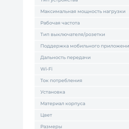
Максимальная мощность нагрузки
Рабочая частота
Тип выключателя/розетки
Поддержка мобильного приложен
Дальность передачи
Wi-Fi
Ток потребления
Установка
Материал корпуса
Цвет
Размеры