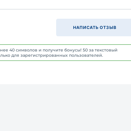
НАПИСАТЬ ОТЗЫВ
нее 40 символов и получите бонусы! 50 за текстовый
 Только для зарегистрированных пользователей.