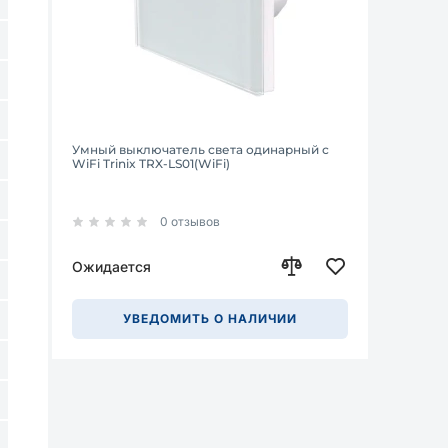
Умный выключатель света одинарный с
WiFi Trinix TRX-LS01(WiFi)
0 отзывов
Ожидается
УВЕДОМИТЬ О НАЛИЧИИ