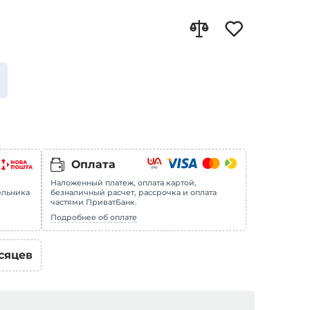
Оплата
Наложенный платеж, оплата картой,
ельника
безналичный расчет, рассрочка и оплата
частями ПриватБанк.
Подробнее об оплате
сяцев