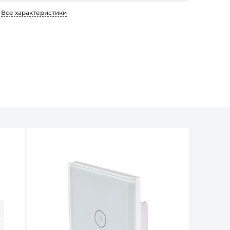
Все характеристики