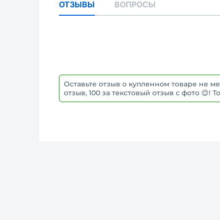
ОТЗЫВЫ
ВОПРОСЫ
Оставьте отзыв о купленном товаре не ме
отзыв, 100 за текстовый отзыв с фото 😊!