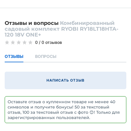
Отзывы и вопросы
Комбинированный
садовый комплект RYOBI RY18LT18HTA-
120 18V ONE+
0
/
0 отзывов
ОТЗЫВЫ
ВОПРОСЫ
НАПИСАТЬ ОТЗЫВ
Оставьте отзыв о купленном товаре не менее 40
символов и получите бонусы! 50 за текстовый
отзыв, 100 за текстовый отзыв с фото 😊! Только для
зарегистрированных пользователей.