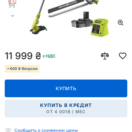
11 999
₴
с НДС
+ 600 ₴ бонусов
КУПИТЬ
КУПИТЬ В КРЕДИТ
ОТ
4 001
₴ / МЕС
Сообщить о снижении цены