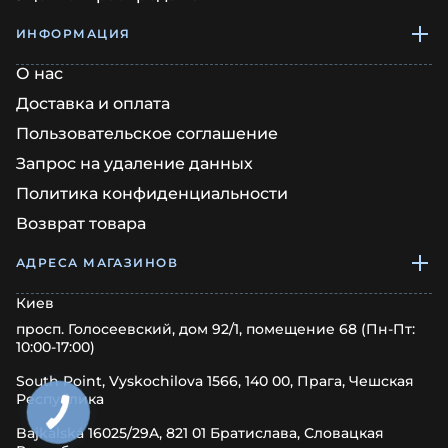
ИНФОРМАЦИЯ
О нас
Доставка и оплата
Пользовательское соглашение
Запрос на удаление данных
Политика конфиденциальности
Возврат товара
АДРЕСА МАГАЗИНОВ
Киев
просп. Голосеевский, дом 92/1, помещение 68 (Пн-Пт:
10:00-17:00)
South Point, Vyskochilova 1566, 140 00, Прага, Чешская
Республика
Bajkalská 16025/29A, 821 01 Братислава, Словацкая