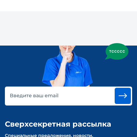
Введите ваш email
Сверхсекретная рассылка
Cпециальные предложения, новости,