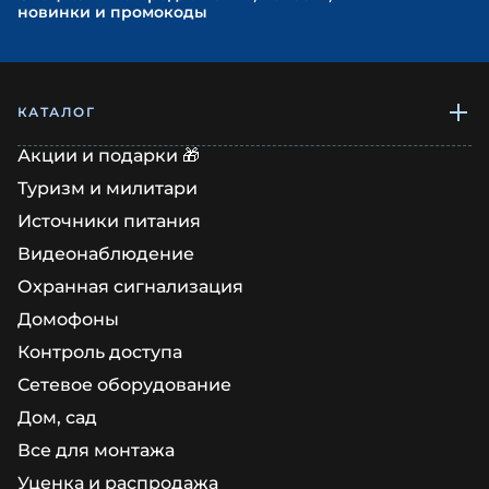
новинки и промокоды
КАТАЛОГ
Акции и подарки 🎁
Туризм и милитари
Источники питания
Видеонаблюдение
Охранная сигнализация
Домофоны
Контроль доступа
Сетевое оборудование
Дом, сад
Все для монтажа
Уценка и распродажа