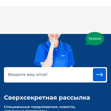
Введите ваш email
Сверхсекретная рассылка
Cпециальные предложения, новости,
новинки и промокоды