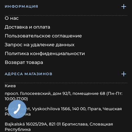
ИНФОРМАЦИЯ
О нас
Доставка и оплата
Пользовательское соглашение
Запрос на удаление данных
Политика конфиденциальности
Возврат товара
АДРЕСА МАГАЗИНОВ
Киев
просп. Голосеевский, дом 92/1, помещение 68 (Пн-Пт:
10:00-17:00)
South Point, Vyskochilova 1566, 140 00, Прага, Чешская
Республика
Bajkalská 16025/29A, 821 01 Братислава, Словацкая
Республика