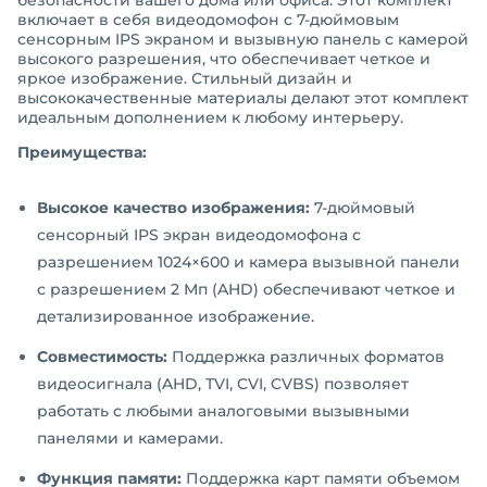
включает в себя видеодомофон с 7-дюймовым
сенсорным IPS экраном и вызывную панель с камерой
высокого разрешения, что обеспечивает четкое и
яркое изображение. Стильный дизайн и
высококачественные материалы делают этот комплект
идеальным дополнением к любому интерьеру.
Преимущества:
Высокое качество изображения:
7-дюймовый
сенсорный IPS экран видеодомофона с
разрешением 1024×600 и камера вызывной панели
с разрешением 2 Мп (AHD) обеспечивают четкое и
детализированное изображение.
Совместимость:
Поддержка различных форматов
видеосигнала (AHD, TVI, CVI, CVBS) позволяет
работать с любыми аналоговыми вызывными
панелями и камерами.
Функция памяти:
Поддержка карт памяти объемом