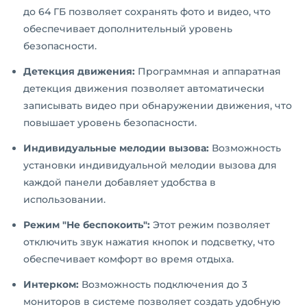
до 64 ГБ позволяет сохранять фото и видео, что
обеспечивает дополнительный уровень
безопасности.
Детекция движения:
Программная и аппаратная
детекция движения позволяет автоматически
записывать видео при обнаружении движения, что
повышает уровень безопасности.
Индивидуальные мелодии вызова:
Возможность
установки индивидуальной мелодии вызова для
каждой панели добавляет удобства в
использовании.
Режим "Не беспокоить":
Этот режим позволяет
отключить звук нажатия кнопок и подсветку, что
обеспечивает комфорт во время отдыха.
Интерком:
Возможность подключения до 3
мониторов в системе позволяет создать удобную