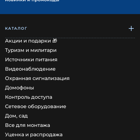
КАТАЛОГ
Акции и подарки 🎁
Туризм и милитари
Источники питания
Видеонаблюдение
Охранная сигнализация
Домофоны
Контроль доступа
Сетевое оборудование
Дом, сад
Все для монтажа
Уценка и распродажа