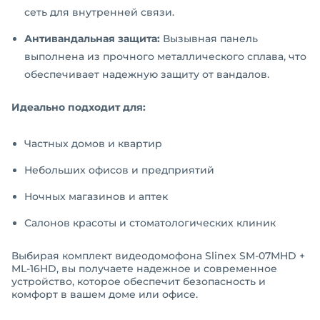
сеть для внутренней связи.
Антивандальная защита:
Вызывная панель
выполнена из прочного металлического сплава, что
обеспечивает надежную защиту от вандалов.
Идеально подходит для:
Частных домов и квартир
Небольших офисов и предприятий
Ночных магазинов и аптек
Салонов красоты и стоматологических клиник
Выбирая комплект видеодомофона Slinex SM-07MHD +
ML-16HD, вы получаете надежное и современное
устройство, которое обеспечит безопасность и
комфорт в вашем доме или офисе.