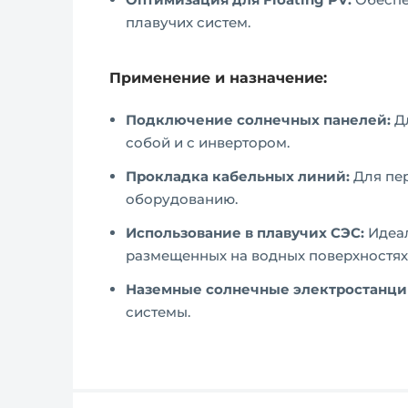
плавучих систем.
Применение и назначение:
Подключение солнечных панелей:
Дл
собой и с инвертором.
Прокладка кабельных линий:
Для пер
оборудованию.
Использование в плавучих СЭС:
Идеал
размещенных на водных поверхностях
Наземные солнечные электростанци
системы.