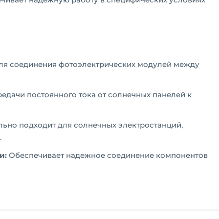
я соединения фотоэлектрических модулей между
едачи постоянного тока от солнечных панелей к
ьно подходит для солнечных электростанций,
.
и:
Обеспечивает надежное соединение компонентов