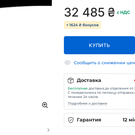
32 485
₴
с НДС
+ 1624 ₴ бонусов
КУПИТЬ
Сообщить о снижении це
Доставка
Бесплатная
доставка до отделения от 3
С понедельника по пятницу отправка 
течение 24 часов.
Подробнее о доставке
Гарантия
12
мі