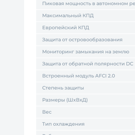
Пиковая мощность в автономном 
Максимальный КПД
Европейский КПД
Защита от островообразования
Мониторинг замыкания на землю
Защита от обратной полярности DC
Встроенный модуль AFCI 2.0
Степень защиты
Размеры (ШхВхД)
Вес
Тип охлаждения