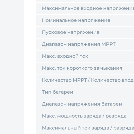
Максимальное входное напряжени
Номинальное напряжение
Пусковое напряжение
Диапазон напряжения MPPT
Макс. входной ток
Макс. ток короткого замыкания
Количество MPPT / Количество вхо
Тип батареи
Диапазон напряжения батареи
Макс. мощность заряда / разряда
Максимальный ток заряда / разряд