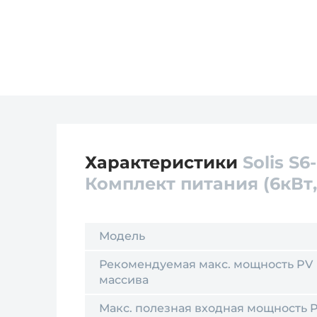
Характеристики
Solis S
Комплект питания (6кВт, 
Модель
Рекомендуемая макс. мощность PV
массива
Макс. полезная входная мощность 