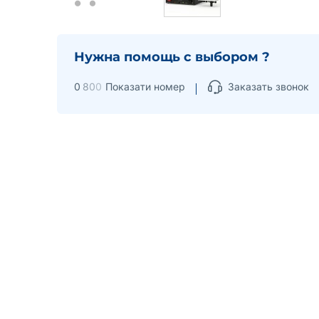
Нужна помощь с выбором ?
0
8
0
0
Показати номер
Заказать звонок