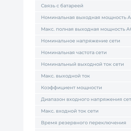
Связь с батареей
Номинальная выходная мощность 
Макс. полная выходная мощность A
Номинальное напряжение сети
Номинальная частота сети
Номинальный выходной ток сети
Макс. выходной ток
Коэффициент мощности
Диапазон входного напряжения се
Макс. входной ток сети
Время резервного переключения