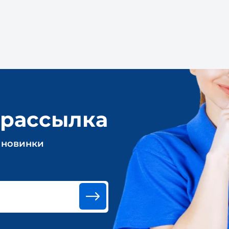
 рассылка
 новинки