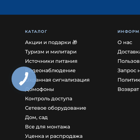
КАТАЛОГ
ИНФОРМ
Акции и подарки 🎁
О нас
Туризм и милитари
Доставк
Источники питания
Пользов
Видеонаблюдение
Запрос 
Охранная сигнализация
Политик
Домофоны
Возврат
Контроль доступа
Сетевое оборудование
Дом, сад
Все для монтажа
Уценка и распродажа