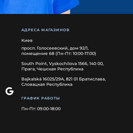
АДРЕСА МАГАЗИНОВ
Киев
просп. Голосеевский, дом 92/1,
помещение 68 (Пн-Пт: 10:00-17:00)
South Point, Vyskochilova 1566, 140 00,
Прага, Чешская Республика
Bajkalská 16025/29A, 821 01 Братислава,
Словацкая Республика
ГРАФИК РАБОТЫ
Пн-Пт: 09:00-18:00