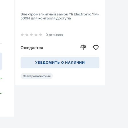
Электромагнитный замок Yli Electroniс YM-
500N для контроля доступа
0 отзывов
Ожидается
УВЕДОМИТЬ О НАЛИЧИИ
Электромагнитный