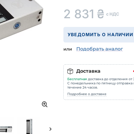
2 831
₴
с НДС
УВЕДОМИТЬ О НАЛИЧИИ
Подобрать аналог
или
Доставка
Бесплатная
доставка до отделения от 3
С понедельника по пятницу отправка 
течение 24 часов.
Подробнее о доставке