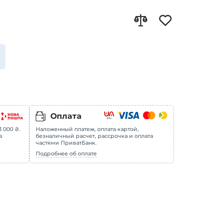
Оплата
 000 ₴.
Наложенный платеж, оплата картой,
в
безналичный расчет, рассрочка и оплата
частями ПриватБанк.
Подробнее об оплате