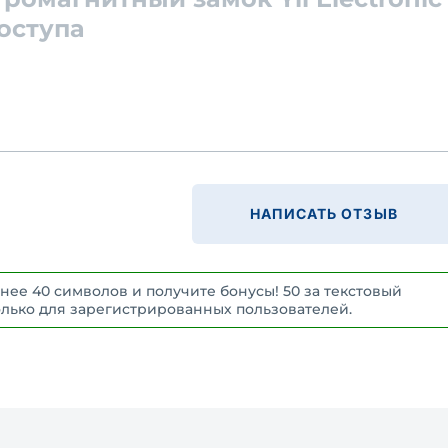
оступа
НАПИСАТЬ ОТЗЫВ
нее 40 символов и получите бонусы! 50 за текстовый
 Только для зарегистрированных пользователей.