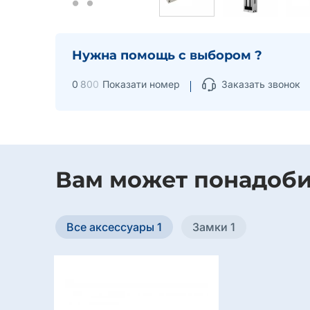
Нужна помощь с выбором ?
0
8
0
0
Показати номер
Заказать звонок
Вам может понадоби
Все аксессуары 1
Замки 1