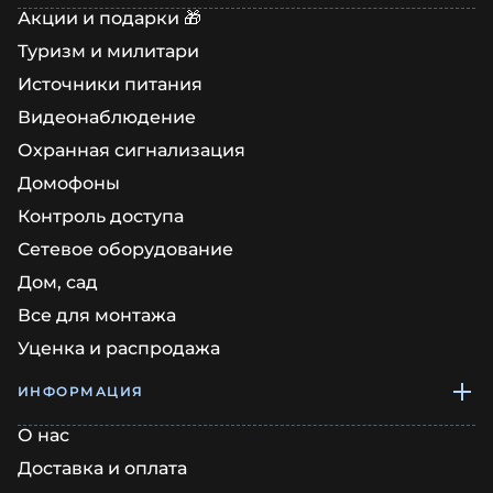
Акции и подарки 🎁
Туризм и милитари
Источники питания
Видеонаблюдение
Охранная сигнализация
Домофоны
Контроль доступа
Сетевое оборудование
Дом, сад
Все для монтажа
Уценка и распродажа
ИНФОРМАЦИЯ
О нас
Доставка и оплата