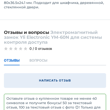
80х36.5х24.1 мм. Подходит для шкафчика, деревянной,
стеклянной двери.
Отзывы и вопросы
Электромагнитный
замок Yli Electronic YM-60N для системы
контроля доступа
0
/
0 отзывов
ОТЗЫВЫ
ВОПРОСЫ
НАПИСАТЬ ОТЗЫВ
Оставьте отзыв о купленном товаре не менее 40
символов и получите бонусы! 50 за текстовый
отзыв, 100 за текстовый отзыв с фото 😊! Только для