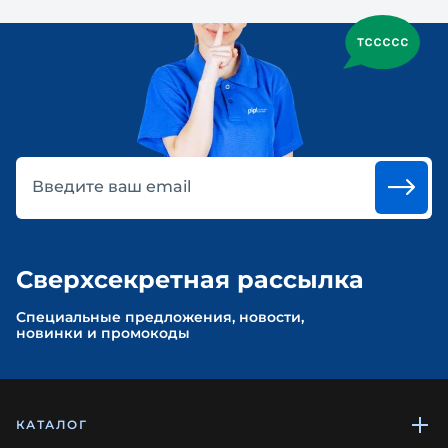
Введите ваш email
Сверхсекретная рассылка
Cпециальные предложения, новости,
новинки и промокоды
КАТАЛОГ