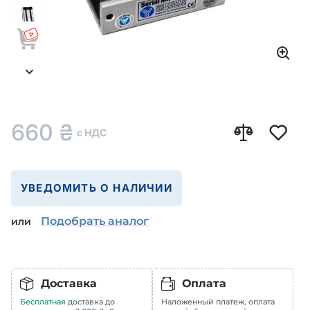
660
₴
с НДС
УВЕДОМИТЬ О НАЛИЧИИ
Подобрать аналог
или
Доставка
Оплата
Бесплатная
доставка до
Наложенный платеж, оплата