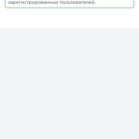
зарегистрированных пользователей.