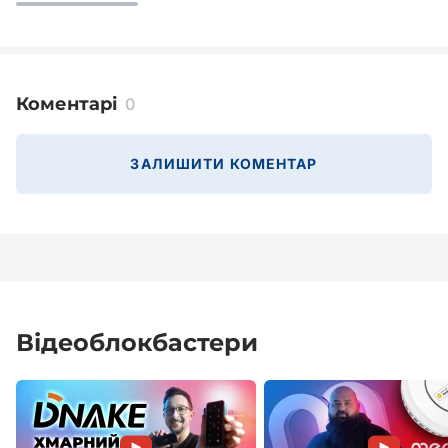
Коментарі
0
ЗАЛИШИТИ КОМЕНТАР
Відеоблокбастери