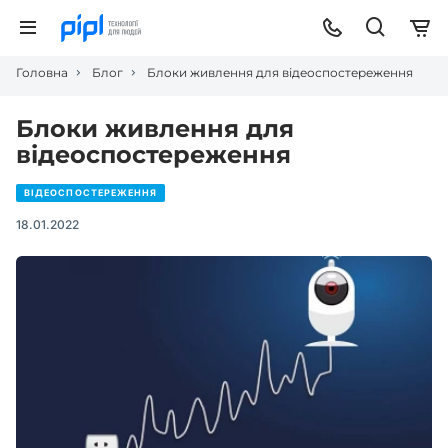
Головна
Блог
Блоки живлення для відеоспостереження
Блоки живлення для
відеоспостереження
ВІДЕОСПОСТЕРЕЖЕННЯ
18.01.2022