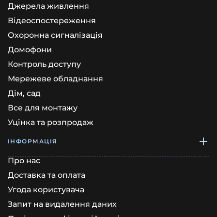
Джерела живлення
Відеоспостереження
Охоронна сигналізація
Домофони
Контроль доступу
Мережеве обладнання
Дім, сад
Все для монтажу
Уцінка та розпродаж
ІНФОРМАЦІЯ
Про нас
Доставка та оплата
Угода користувача
Запит на видалення даних