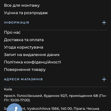
Все для монтажу
Уцінка та розпродаж
ІНФОРМАЦІЯ
Про нас
Доставка та оплата
Угода користувача
Запит на видалення даних
Політика конфіденційності
Повернення товару
АДРЕСИ МАГАЗИНІВ
Київ
просп. Голосіївський, будинок 92/1, приміщення 68 (Пн-
Пт: 10:00-17:00)
South Point, Vyskochilova 1566, 140 00, Прага, Чеська