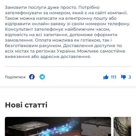
Замовити послуги дуже просто. Потрібно
зателефонувати за номером, який є на сайті компанії.
Також можна написати на електронну пошту або
відправити онлайн-заявку зі своїм номером телефону.
Консультант зателефонує найближчим часом,
відповість на всі запитання, допоможе оформити
замовлення. Оплата можлива як готівкою, так і
безготівковим рахунком. Доставлення доступне по
всіх містах та регіонах України. Можливе самостійне
вивезення або адресне доставлення.
111
3
Поділитися
Нові статті