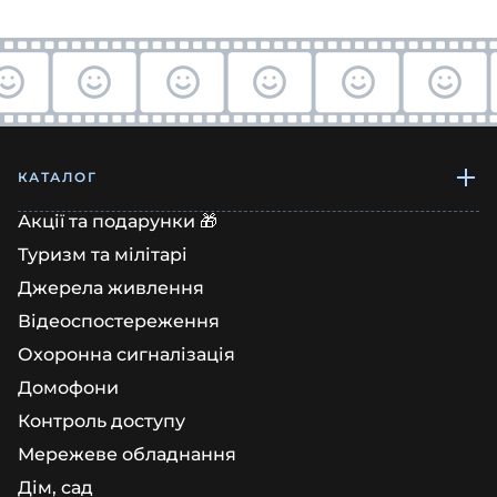
КАТАЛОГ
Акції та подарунки 🎁
Туризм та мілітарі
Джерела живлення
Відеоспостереження
Охоронна сигналізація
Домофони
Контроль доступу
Мережеве обладнання
Дім, сад