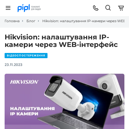
Головна
Блог
Hikvision: налаштування IP-камери через WEB-
Hikvision: налаштування IP-
камери через WEB-інтерфейс
ВІДЕОСПОСТЕРЕЖЕННЯ
23.11.2023