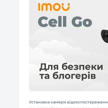
Установка камери відеоспостереження