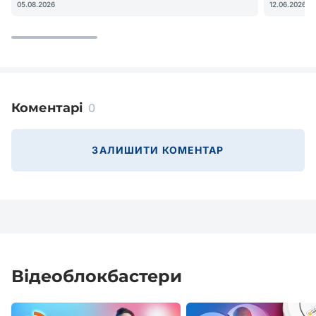
05.08.2026
12.06.2026
Коментарі
0
ЗАЛИШИТИ КОМЕНТАР
Відеоблокбастери