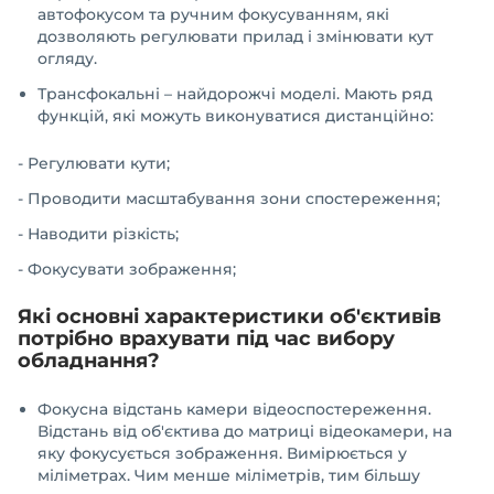
автофокусом та ручним фокусуванням, які
дозволяють регулювати прилад і змінювати кут
огляду.
Трансфокальні – найдорожчі моделі. Мають ряд
функцій, які можуть виконуватися дистанційно:
- Регулювати кути;
- Проводити масштабування зони спостереження;
- Наводити різкість;
- Фокусувати зображення;
Які основні характеристики об'єктивів
потрібно врахувати під час вибору
обладнання?
Фокусна відстань камери відеоспостереження.
Відстань від об'єктива до матриці відеокамери, на
яку фокусується зображення. Вимірюється у
міліметрах. Чим менше міліметрів, тим більшу