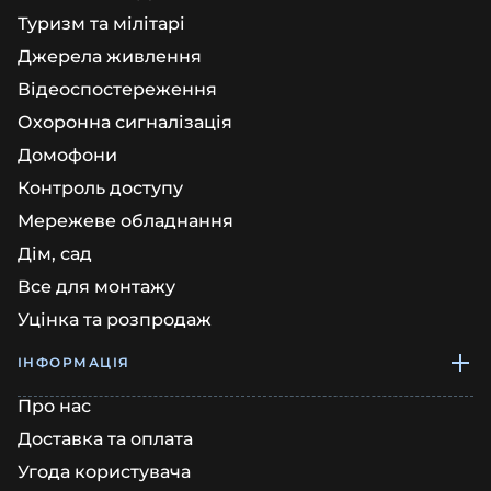
Туризм та мілітарі
Джерела живлення
Відеоспостереження
Охоронна сигналізація
Домофони
Контроль доступу
Мережеве обладнання
Дім, сад
Все для монтажу
Уцінка та розпродаж
ІНФОРМАЦІЯ
Про нас
Доставка та оплата
Угода користувача