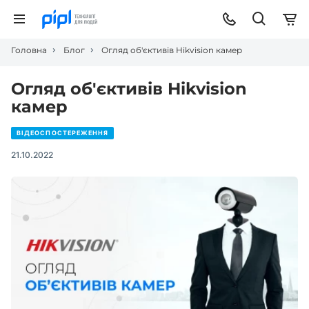
Головна
Блог
Огляд об'єктивів Hikvision камер
Огляд об'єктивів Hikvision
камер
ВІДЕОСПОСТЕРЕЖЕННЯ
21.10.2022