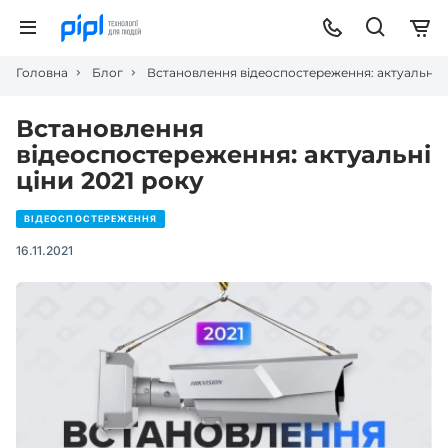
Головна
Блог
Встановлення відеоспостереження: актуальні ц
Встановлення
відеоспостереження: актуальні
ціни 2021 року
ВІДЕОСПОСТЕРЕЖЕННЯ
16.11.2021