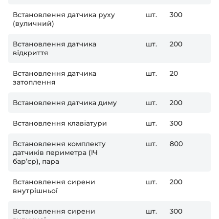
Встановлення датчика руху
шт.
300
(вуличний)
Встановлення датчика
шт.
200
відкриття
Встановлення датчика
шт.
20
затоплення
Встановлення датчика диму
шт.
200
Встановлення клавіатури
шт.
300
Встановлення комплекту
шт.
800
датчиків периметра (ІЧ
бар’єр), пара
Встановлення сирени
шт.
200
внутрішньої
Встановлення сирени
шт.
300