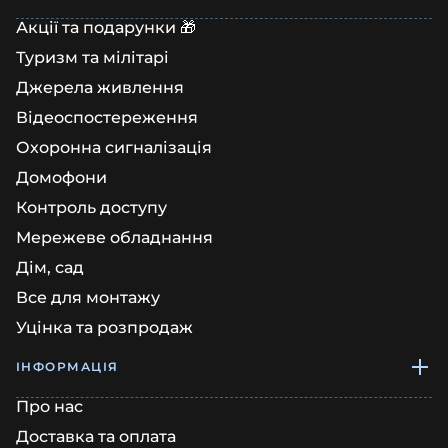
Акції та подарунки 🎁
Туризм та мілітарі
Джерела живлення
Відеоспостереження
Охоронна сигналізація
Домофони
Контроль доступу
Мережеве обладнання
Дім, сад
Все для монтажу
Уцінка та розпродаж
ІНФОРМАЦІЯ
Про нас
Доставка та оплата