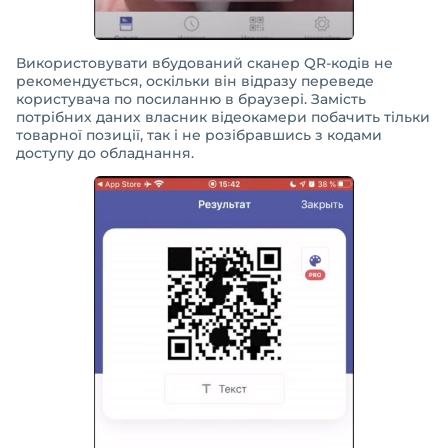
Використовувати вбудований сканер QR-кодів не
рекомендується, оскільки він відразу переведе
користувача по посиланню в браузері. Замість
потрібних даних власник відеокамери побачить тільки
товарної позиції, так і не розібравшись з кодами
доступу до обладнання.