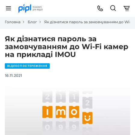
Головна
Блог
Як дізнатися пароль за замовчуванням до Wi-F
Як дізнатися пароль за
замовчуванням до Wi-Fi камер
на прикладі IMOU
ВІДЕОСПОСТЕРЕЖЕННЯ
16.11.2021