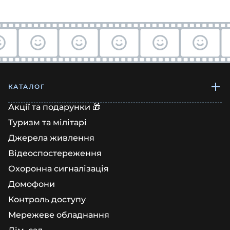
КАТАЛОГ
Акції та подарунки 🎁
Туризм та мілітарі
Джерела живлення
Відеоспостереження
Охоронна сигналізація
Домофони
Контроль доступу
Мережеве обладнання