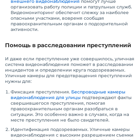
внешнего видеонаблюдения
помогут лучше
организовать работу полиции и патрульных служб.
Видеомониторинг обеспечит слежку за наиболее
опасными участками, вовремя сообщая
правоохранительным органам о подозрительной
активности.
Помощь в расследовании преступлений
И даже если преступление уже совершилось, уличная
система видеонаблюдения поможет в расследовании
инцидентов и определении круга подозреваемых.
Уличные камеры для предотвращения преступлений
нужны для:
Фиксация преступления.
Беспроводные камеры
видеонаблюдения для улицы
подтверждают факты
свершившегося преступления, помогая
правоохранительным органам разобраться в
ситуации. Это особенно важно в случаях, когда на
месте преступления не было свидетелей.
Идентификация подозреваемых. Уличные камеры
видеонаблюдения с высоким разрешением съемки