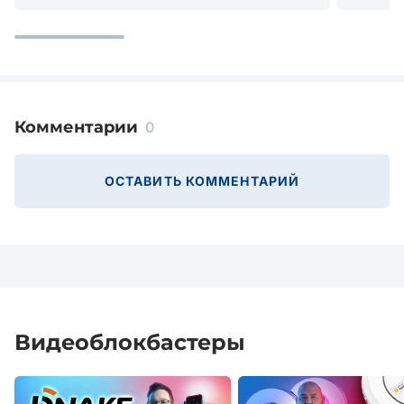
Комментарии
0
ОСТАВИТЬ КОММЕНТАРИЙ
Видеоблокбастеры