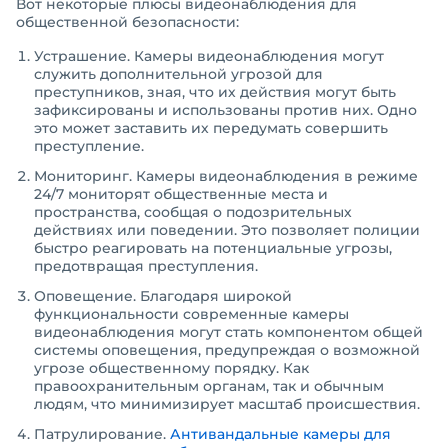
Вот некоторые плюсы видеонаблюдения для
общественной безопасности:
Устрашение. Камеры видеонаблюдения могут
служить дополнительной угрозой для
преступников, зная, что их действия могут быть
зафиксированы и использованы против них. Одно
это может заставить их передумать совершить
преступление.
Мониторинг. Камеры видеонаблюдения в режиме
24/7 мониторят общественные места и
пространства, сообщая о подозрительных
действиях или поведении. Это позволяет полиции
быстро реагировать на потенциальные угрозы,
предотвращая преступления.
Оповещение. Благодаря широкой
функциональности современные камеры
видеонаблюдения могут стать компонентом общей
системы оповещения, предупреждая о возможной
угрозе общественному порядку. Как
правоохранительным органам, так и обычным
людям, что минимизирует масштаб происшествия.
Патрулирование.
Антивандальные камеры для