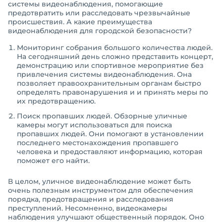
системы видеонаблюдения, помогающие
предотвратить или расследовать чрезвычайные
происшествия. А какие преимущества
видеонаблюдения для городской безопасности?
Мониторинг собрания большого количества людей.
На сегодняшний день сложно представить концерт,
демонстрацию или спортивное мероприятие без
привлечения системы видеонаблюдения. Она
позволяет правоохранительным органам быстро
определять правонарушения и и принять меры по
их предотвращению.
Поиск пропавших людей. Обзорные уличные
камеры могут использоваться для поиска
пропавших людей. Они помогают в установлении
последнего местонахождения пропавшего
человека и предоставляют информацию, которая
поможет его найти.
В целом, уличное видеонаблюдение может быть
очень полезным инструментом для обеспечения
порядка, предотвращения и расследования
преступлений. Несомненно, видеокамеры
наблюдения улучшают общественный порядок. Оно