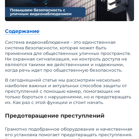
Содержание
Система видеонаблюдения - это единственная
система безопасности, которая может быть
применима для общественных уличных пространств.
Ни охранная сигнализация, ни контроль доступа не
являются такими же действенными и надежными,
когда речь идет про общественную безопасность.
В сегодняшней статье мы рассмотрим несколько
наиболее важных и актуальных способов защиты от
преступлений с помощью камер, помогающих не
только бороться с нарушениями, но и предотвращать
их. Как раз с этой функции и стоит начать.
Предотвращение преступлений
Грамотно подобранное оборудование и качественная
его установка помогает предотвращать преступления.