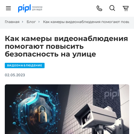
Главная
Блог
Как камеры видеонаблюдения помогают повыси
Как камеры видеонаблюдения
помогают повысить
безопасность на улице
ВИДЕОНАБЛЮДЕНИЕ
02.05.2023