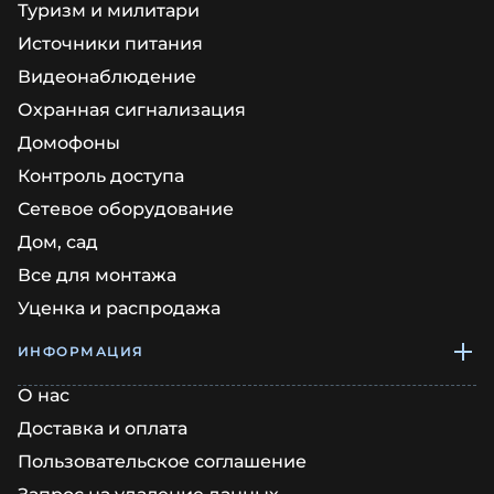
Туризм и милитари
Источники питания
Видеонаблюдение
Охранная сигнализация
Домофоны
Контроль доступа
Сетевое оборудование
Дом, сад
Все для монтажа
Уценка и распродажа
ИНФОРМАЦИЯ
О нас
Доставка и оплата
Пользовательское соглашение