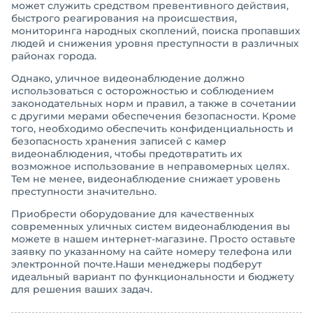
может служить средством превентивного действия,
быстрого реагирования на происшествия,
мониторинга народных скоплений, поиска пропавших
людей и снижения уровня преступности в различных
районах города.
Однако, уличное видеонаблюдение должно
использоваться с осторожностью и соблюдением
законодательных норм и правил, а также в сочетании
с другими мерами обеспечения безопасности. Кроме
того, необходимо обеспечить конфиденциальность и
безопасность хранения записей с камер
видеонаблюдения, чтобы предотвратить их
возможное использование в неправомерных целях.
Тем не менее, видеонаблюдение снижает уровень
преступности значительно.
Приобрести оборудование для качественных
современных уличных систем видеонаблюдения вы
можете в нашем интернет-магазине. Просто оставьте
заявку по указанному на сайте номеру телефона или
электронной почте.Наши менеджеры подберут
идеальный вариант по функциональности и бюджету
для решения ваших задач.