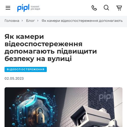
Головна
Блог
Як камери відеоспостереження допомагають пі
Як камери
відеоспостереження
допомагають підвищити
безпеку на вулиці
ВІДЕОСПОСТЕРЕЖЕННЯ
02.05.2023