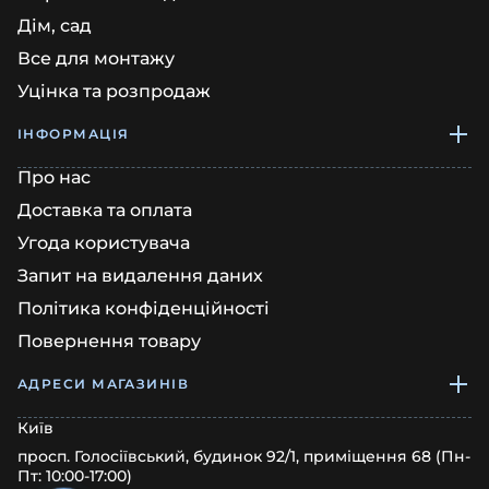
Дім, сад
Все для монтажу
Уцінка та розпродаж
ІНФОРМАЦІЯ
Про нас
Доставка та оплата
Угода користувача
Запит на видалення даних
Політика конфіденційності
Повернення товару
АДРЕСИ МАГАЗИНІВ
Київ
просп. Голосіївський, будинок 92/1, приміщення 68 (Пн-
Пт: 10:00-17:00)