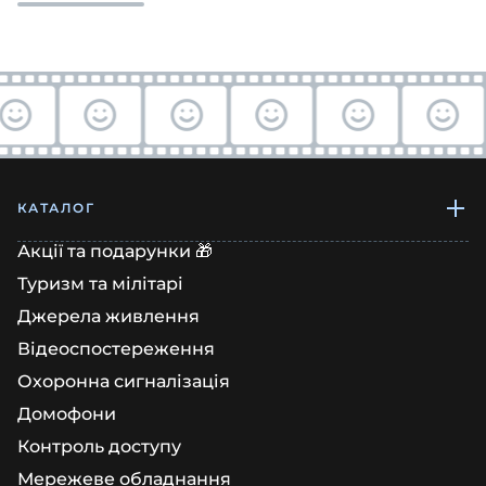
КАТАЛОГ
Акції та подарунки 🎁
Туризм та мілітарі
Джерела живлення
Відеоспостереження
Охоронна сигналізація
Домофони
Контроль доступу
Мережеве обладнання