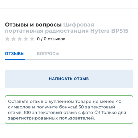
Отзывы и вопросы
Цифровая
портативная радиостанция Hytera BP515
0
/
0 отзывов
ОТЗЫВЫ
ВОПРОСЫ
НАПИСАТЬ ОТЗЫВ
Оставьте отзыв о купленном товаре не менее 40
символов и получите бонусы! 50 за текстовый
отзыв, 100 за текстовый отзыв с фото 😊! Только для
зарегистрированных пользователей.