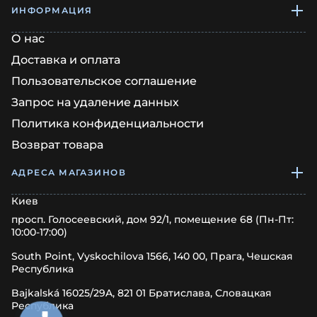
ИНФОРМАЦИЯ
О нас
Доставка и оплата
Пользовательское соглашение
Запрос на удаление данных
Политика конфиденциальности
Возврат товара
АДРЕСА МАГАЗИНОВ
Киев
просп. Голосеевский, дом 92/1, помещение 68 (Пн-Пт:
10:00-17:00)
South Point, Vyskochilova 1566, 140 00, Прага, Чешская
Республика
Bajkalská 16025/29A, 821 01 Братислава, Словацкая
Республика