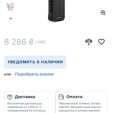
8 286
₴
с НДС
УВЕДОМИТЬ О НАЛИЧИИ
Подобрать аналог
или
Доставка
Оплата
Бесплатная
доставка до
Наложенный платеж, оплата
отделения от 3 000 ₴. С
картой, безналичный расчет,
понедельника по пятницу
рассрочка и оплата частями