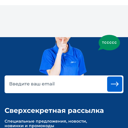
Введите ваш email
Сверхсекретная рассылка
Cпециальные предложения, новости,
новинки и промокоды