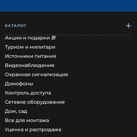
КАТАЛОГ
Акции и подарки 🎁
Туризм и милитари
Источники питания
Видеонаблюдение
Охранная сигнализация
Домофоны
Контроль доступа
Сетевое оборудование
Дом, сад
Все для монтажа
Уценка и распродажа