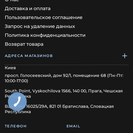
Доставка и оплата
Пользовательское соглашение
Запрос на удаление данных
Политика конфиденциальности
Возврат товара
АДРЕСА МАГАЗИНОВ
Киев
просп. Голосеевский, дом 92/1, помещение 68 (Пн-Пт:
10:00-17:00)
South Point, Vyskochilova 1566, 140 00, Прага, Чешская
Республика
Bajkalská 16025/29A, 821 01 Братислава, Словацкая
Республика
ТЕЛЕФОН
EMAIL