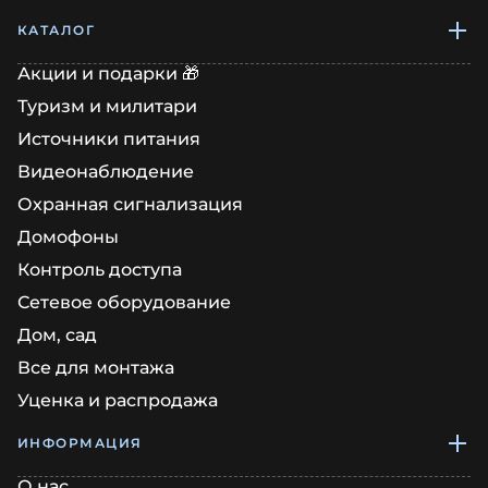
КАТАЛОГ
Акции и подарки 🎁
Туризм и милитари
Источники питания
Видеонаблюдение
Охранная сигнализация
Домофоны
Контроль доступа
Сетевое оборудование
Дом, сад
Все для монтажа
Уценка и распродажа
ИНФОРМАЦИЯ
О нас