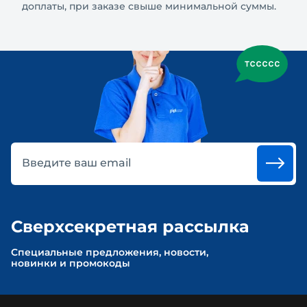
доплаты, при заказе свыше минимальной суммы.
Введите ваш email
Сверхсекретная рассылка
Cпециальные предложения, новости,
новинки и промокоды