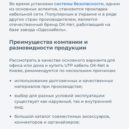
Во время установки
системы безопасности
, одним
из основных аспектов, становится прокладка
кабельной сети. Популярным в Украине и в ряде
других стран производителем, является
отечественный бренд ОК-Нет, работающий на
базе завода «Одескабель».
Преимущества компании и
разновидности продукции
Рассмотреть в качестве основного варианта для
офиса или дома и купить UTP кабель OK-Net в
Киеве, рекомендуется по нескольким причинам:
использование долговечных и качественных
материалов при производстве;
выбор для разных условий эксплуатации:
существует как наружный, так и внутренний
вид;
большой каталог совместимых аксессуаров,
коннекторов и органайзеров;