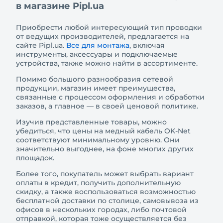
в магазине Pipl.ua
Приобрести любой интересующий тип проводки
от ведущих производителей, предлагается на
сайте Pipl.ua.
Все для монтажа
, включая
инструменты, аксессуары и подключаемые
устройства, также можно найти в ассортименте.
Помимо большого разнообразия сетевой
продукции, магазин имеет преимущества,
связанные с процессом оформления и обработки
заказов, а главное — в своей ценовой политике.
Изучив представленные товары, можно
убедиться, что цены на медный кабель OK-Net
соответствуют минимальному уровню. Они
значительно выгоднее, на фоне многих других
площадок.
Более того, покупатель может выбрать вариант
оплаты в кредит, получить дополнительную
скидку, а также воспользоваться возможностью
бесплатной доставки по столице, самовывоза из
офисов в нескольких городах, либо почтовой
отправкой, которая тоже осуществляется без