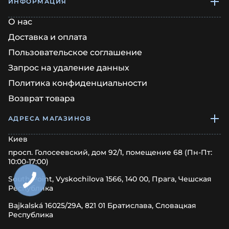
ИНФОРМАЦИЯ
О нас
Доставка и оплата
Пользовательское соглашение
Запрос на удаление данных
Политика конфиденциальности
Возврат товара
АДРЕСА МАГАЗИНОВ
Киев
просп. Голосеевский, дом 92/1, помещение 68 (Пн-Пт:
10:00-17:00)
South Point, Vyskochilova 1566, 140 00, Прага, Чешская
Республика
Bajkalská 16025/29A, 821 01 Братислава, Словацкая
Республика