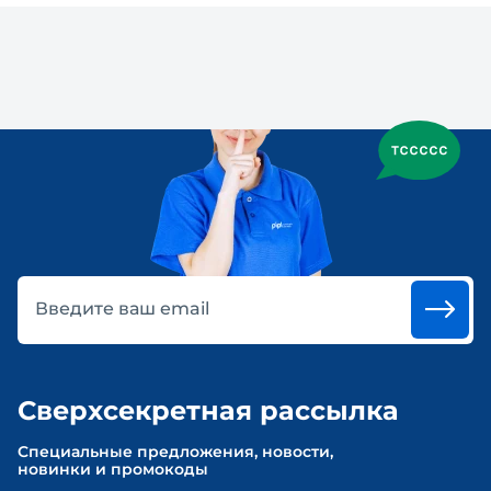
Введите ваш email
Сверхсекретная рассылка
Cпециальные предложения, новости,
новинки и промокоды