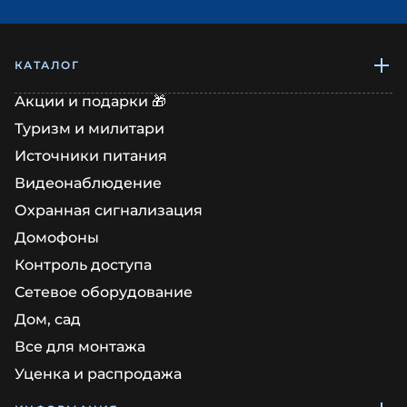
КАТАЛОГ
Акции и подарки 🎁
Туризм и милитари
Источники питания
Видеонаблюдение
Охранная сигнализация
Домофоны
Контроль доступа
Сетевое оборудование
Дом, сад
Все для монтажа
Уценка и распродажа