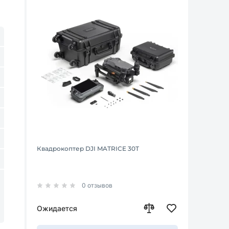
Квадрокоптер DJI MATRICE 30T
0 отзывов
Ожидается