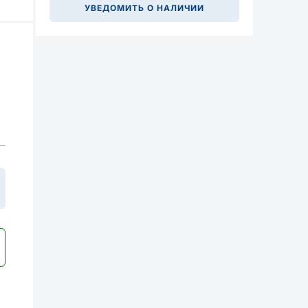
УВЕДОМИТЬ О НАЛИЧИИ