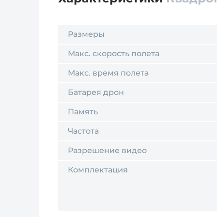
Размеры
Макс. скорость полета
Макс. время полета
Батарея дрон
Память
Частота
Разрешение видео
Комплектация