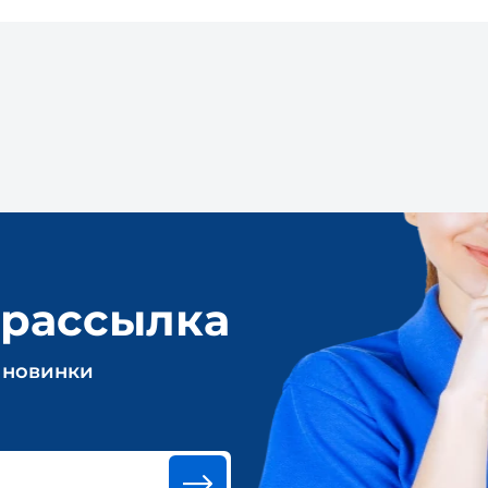
 рассылка
 новинки