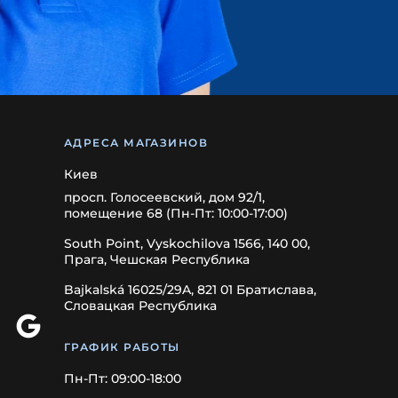
АДРЕСА МАГАЗИНОВ
Киев
просп. Голосеевский, дом 92/1,
помещение 68 (Пн-Пт: 10:00-17:00)
South Point, Vyskochilova 1566, 140 00,
Прага, Чешская Республика
Bajkalská 16025/29A, 821 01 Братислава,
Словацкая Республика
ГРАФИК РАБОТЫ
Пн-Пт: 09:00-18:00