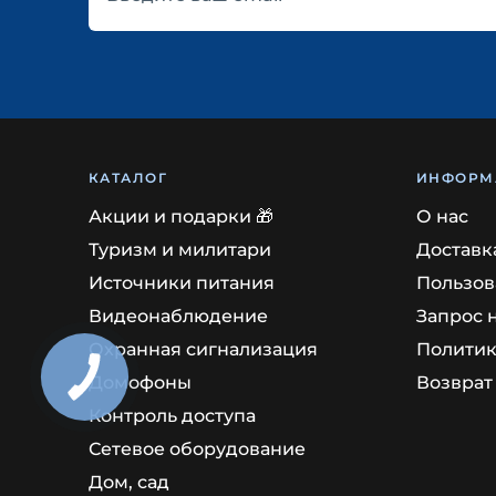
КАТАЛОГ
ИНФОРМ
Акции и подарки 🎁
О нас
Туризм и милитари
Доставк
Источники питания
Пользов
Видеонаблюдение
Запрос 
Охранная сигнализация
Политик
Домофоны
Возврат
Контроль доступа
Сетевое оборудование
Дом, сад