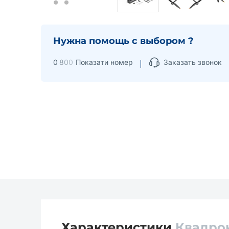
Нужна помощь с выбором ?
0
8
0
0
Показати номер
Заказать звонок
Характеристики
Квадрок