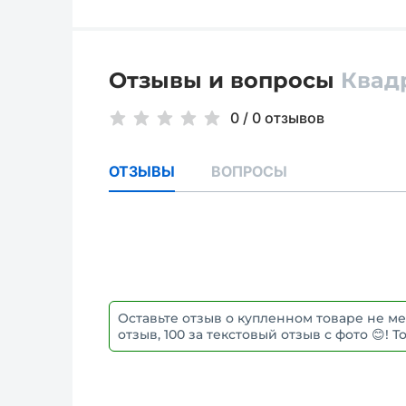
Отзывы и вопросы
Квад
0
/
0 отзывов
ОТЗЫВЫ
ВОПРОСЫ
Оставьте отзыв о купленном товаре не ме
отзыв, 100 за текстовый отзыв с фото 😊!