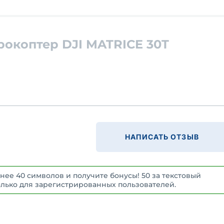
рокоптер DJI MATRICE 30T
НАПИСАТЬ ОТЗЫВ
нее 40 символов и получите бонусы! 50 за текстовый
 Только для зарегистрированных пользователей.