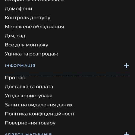
Домофони
Контроль доступу
Мережеве обладнання
Дім, сад
Все для монтажу
Уцінка та розпродаж
ІНФОРМАЦІЯ
Про нас
Доставка та оплата
Угода користувача
Запит на видалення даних
Політика конфіденційності
Повернення товару
АДРЕСИ МАГАЗИНІВ