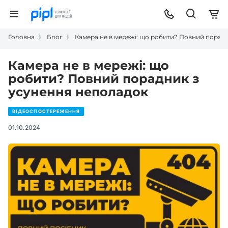
Головна
Блог
Камера не в мережі: що робити? Повний порад
Камера не в мережі: що
робити? Повний порадник з
усунення неполадок
ВІДЕОСПОСТЕРЕЖЕННЯ
01.10.2024