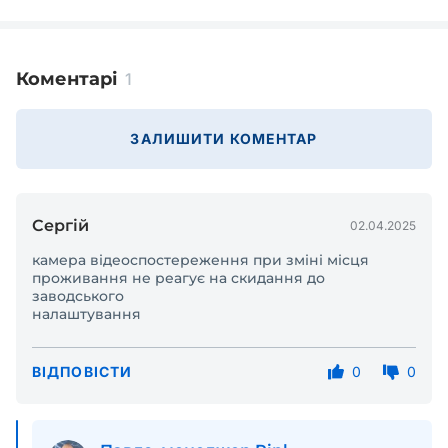
Коментарі
1
ЗАЛИШИТИ КОМЕНТАР
Сергій
02.04.2025
камера відеоспостереження при зміні місця
проживання не реагує на скидання до
заводського
налаштування
ВІДПОВІСТИ
0
0