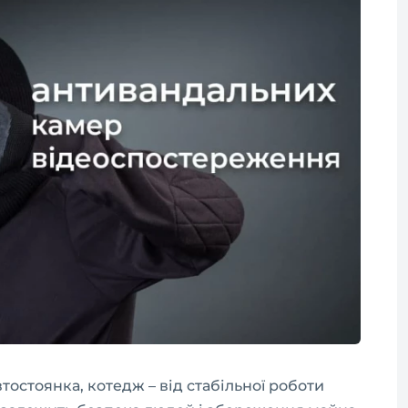
втостоянка, котедж – від стабільної роботи