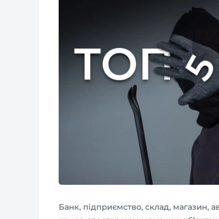
Банк, підприємство, склад, магазин, а