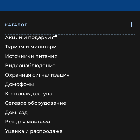
КАТАЛОГ
Акции и подарки 🎁
Туризм и милитари
Источники питания
Видеонаблюдение
Охранная сигнализация
Домофоны
Контроль доступа
Сетевое оборудование
Дом, сад
Все для монтажа
Уценка и распродажа