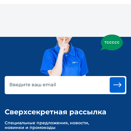
Введите ваш email
Сверхсекретная рассылка
Cпециальные предложения, новости,
новинки и промокоды