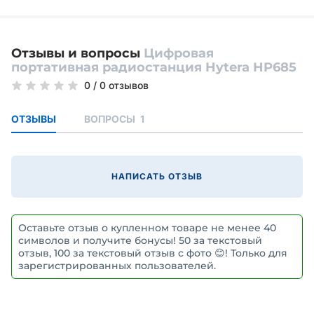
Отзывы и вопросы
Цифровая
портативная радиостанция Hytera HP685
0
/
0 отзывов
ОТЗЫВЫ
ВОПРОСЫ
1
НАПИСАТЬ ОТЗЫВ
Оставьте отзыв о купленном товаре не менее 40
символов и получите бонусы! 50 за текстовый
отзыв, 100 за текстовый отзыв с фото 😊! Только для
зарегистрированных пользователей.