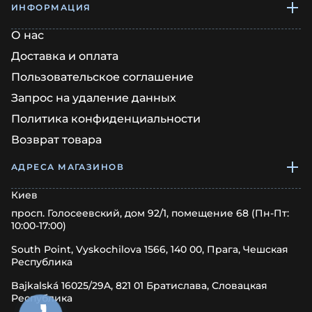
ИНФОРМАЦИЯ
О нас
Доставка и оплата
Пользовательское соглашение
Запрос на удаление данных
Политика конфиденциальности
Возврат товара
АДРЕСА МАГАЗИНОВ
Киев
просп. Голосеевский, дом 92/1, помещение 68 (Пн-Пт:
10:00-17:00)
South Point, Vyskochilova 1566, 140 00, Прага, Чешская
Республика
Bajkalská 16025/29A, 821 01 Братислава, Словацкая
Республика