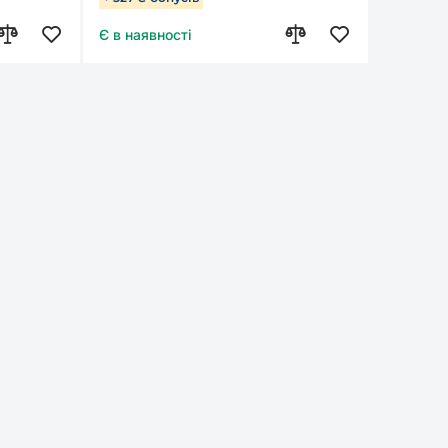
Є в наявності